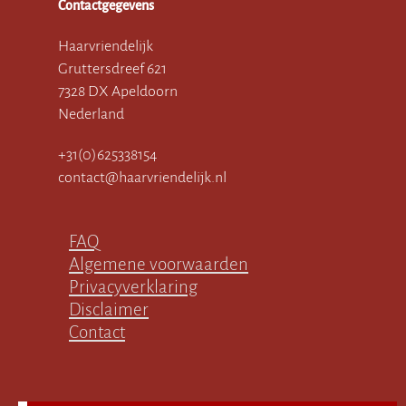
Contactgegevens
Haarvriendelijk
Gruttersdreef 621
7328 DX Apeldoorn
Nederland
+31(0)625338154
contact@haarvriendelijk.nl
FAQ
Algemene voorwaarden
Privacyverklaring
Disclaimer
Contact