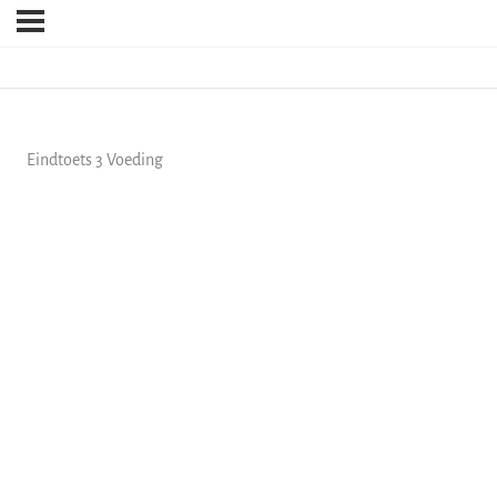
Eindtoets 3 Voeding